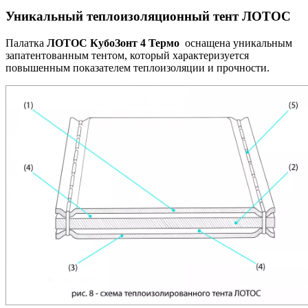
Уникальный теплоизоляционный тент ЛОТОС
Палатка
ЛОТОС КубоЗонт 4 Термо
оснащена уникальным
запатентованным тентом, который характеризуется
повышенным показателем теплоизоляции и прочности.