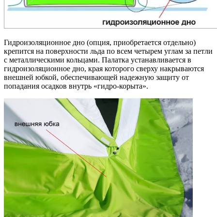
Гидроизоляционное дно (опция, приобретается отдельно)
крепится на поверхности льда по всем четырем углам за петли
с металлическими кольцами. Палатка устанавливается в
гидроизоляционное дно, края которого сверху накрываются
внешней юбкой, обеспечивающей надежную защиту от
попадания осадков внутрь «гидро-корыта».