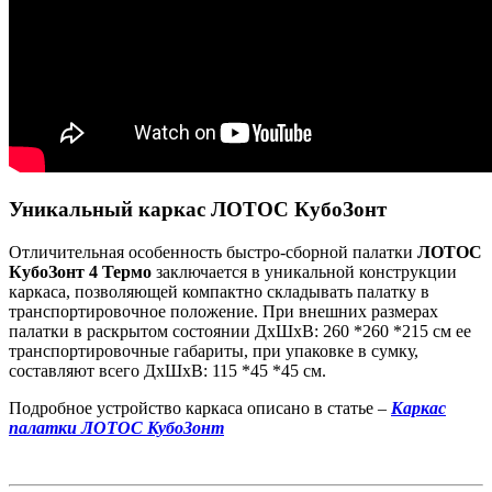
Уникальный каркас ЛОТОС КубоЗонт
Отличительная особенность быстро-сборной палатки
ЛОТОС
КубоЗонт 4 Термо
заключается в уникальной конструкции
каркаса, позволяющей компактно складывать палатку в
транспортировочное положение. При внешних размерах
палатки в раскрытом состоянии ДхШхВ: 260 *260 *215 см ее
транспортировочные габариты, при упаковке в сумку,
составляют всего ДхШхВ: 115 *45 *45 см.
Подробное устройство каркаса описано в статье –
Каркас
палатки ЛОТОС КубоЗонт