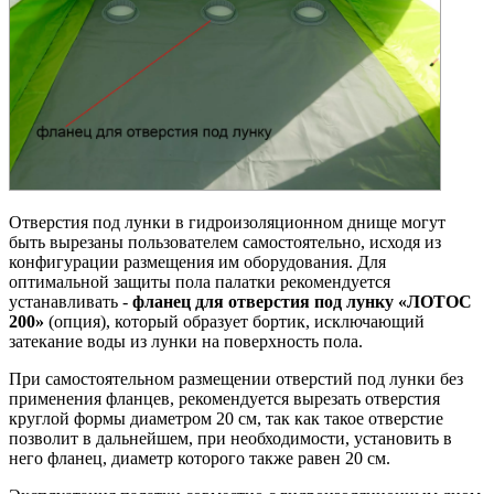
Отверстия под лунки в гидроизоляционном днище могут
быть вырезаны пользователем самостоятельно, исходя из
конфигурации размещения им оборудования. Для
оптимальной защиты пола палатки рекомендуется
устанавливать -
фланец для отверстия под лунку «ЛОТОС
200»
(опция), который образует бортик, исключающий
затекание воды из лунки на поверхность пола.
При самостоятельном размещении отверстий под лунки без
применения фланцев, рекомендуется вырезать отверстия
круглой формы диаметром 20 см, так как такое отверстие
позволит в дальнейшем, при необходимости, установить в
него фланец, диаметр которого также равен 20 см.