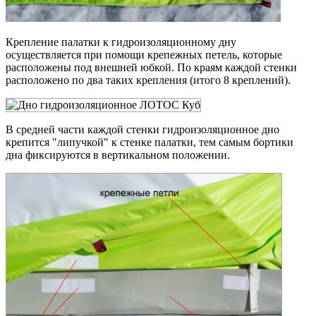
Крепление палатки к гидроизоляционному дну
осуществляется при помощи крепежных петель, которые
расположены под внешней юбкой. По краям каждой стенки
расположено по два таких крепления (итого 8 креплений).
В средней части каждой стенки гидроизоляционное дно
крепится "липучкой" к стенке палатки, тем самым бортики
дна фиксируются в вертикальном положении.