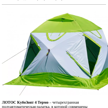
ЛОТОС КубоЗонт 4 Термо
– четырехгранная
полуавтоматическая палатка, в которой совмещены