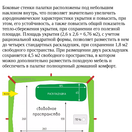
Боковые стенки палатки расположены под небольшим
наклоном внутрь, что позволяет значительно увеличить
аэродинамические характеристики укрытия и повысить, при
этом, его устойчивость, а также повысить общий показатель
тепло-сбережения укрытия, при сохранении его полезной
площади. Площадь укрытия (2,6 х 2,6 = 6,76 м2), с учетом
рациональной квадратной формы, позволяет разместить в нем
до четырех стандартных раскладушек, при сохранении 1,8 м2
свободного пространства. При размещении двух раскладушек
сохраняется 4,5 м2 свободного пространства, в котором
можно дополнительно разместить походную мебель и
обеспечить в палатке полноценный домашний комфорт.