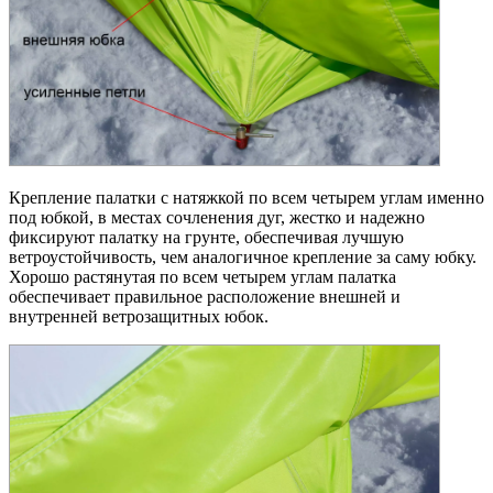
Крепление палатки с натяжкой по всем четырем углам именно
под юбкой, в местах сочленения дуг, жестко и надежно
фиксируют палатку на грунте, обеспечивая лучшую
ветроустойчивость, чем аналогичное крепление за саму юбку.
Хорошо растянутая по всем четырем углам палатка
обеспечивает правильное расположение внешней и
внутренней ветрозащитных юбок.