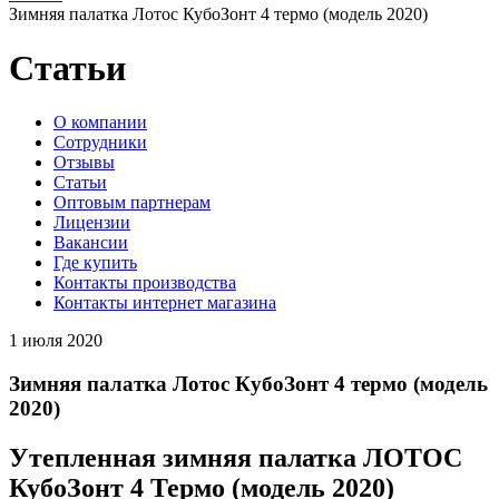
Зимняя палатка Лотос КубоЗонт 4 термо (модель 2020)
Статьи
O компании
Сотрудники
Отзывы
Статьи
Оптовым партнерам
Лицензии
Вакансии
Где купить
Контакты производства
Контакты интернет магазина
1 июля 2020
Зимняя палатка Лотос КубоЗонт 4 термо (модель
2020)
Утепленная зимняя палатка ЛОТОС
КубоЗонт 4 Термо (модель 2020)