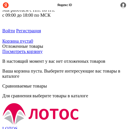
+7 (495) 212-14-37
Мы работаем с ПН. по ПТ.
с 09:00 до 18:00 по МСК
Войти
Регистрация
Корзина пуста
0
Отложенные товары
Посмотреть корзину
В настоящий момент у вас нет отложенных товаров
Ваша корзина пуста. Выберите интересующие вас товары в
каталоге
Сравниваемые товары
Для сравнения выберите товары в каталоге
LOTOS