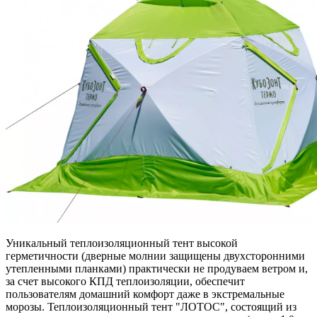
Уникальный теплоизоляционный тент высокой
герметичности (дверные молнии защищены двухсторонними
утепленными планками) практически не продуваем ветром и,
за счет высокого КПД теплоизоляции, обеспечит
пользователям домашний комфорт даже в экстремальные
морозы. Теплоизоляционный тент "ЛОТОС", состоящий из