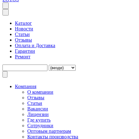
Каталог
Новости
Статьи
Отзывы
Оплата и Доставка
Гарантии
Ремонт
Компания
O компании
Отзывы
Статьи
Вакансии
Лицензии
Где купить
Сотрудники
Оптовым партнерам
Контакты производства