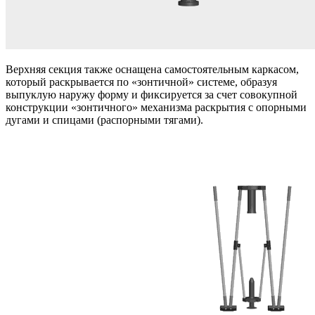
Верхняя секция также оснащена самостоятельным каркасом,
который раскрывается по «зонтичной» системе, образуя
выпуклую наружу форму и фиксируется за счет совокупной
конструкции «зонтичного» механизма раскрытия с опорными
дугами и спицами (распорными тягами).