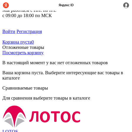
+7 (495) 212-14-37
Мы работаем с ПН. по ПТ.
с 09:00 до 18:00 по МСК
Войти
Регистрация
Корзина пуста
0
Отложенные товары
Посмотреть корзину
В настоящий момент у вас нет отложенных товаров
Ваша корзина пуста. Выберите интересующие вас товары в
каталоге
Сравниваемые товары
Для сравнения выберите товары в каталоге
LOTOS