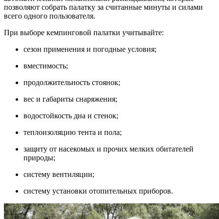
позволяют собрать палатку за считанные минуты и силами
всего одного пользователя.
При выборе кемпинговой палатки учитывайте:
сезон применения и погодные условия;
вместимость;
продолжительность стоянок;
вес и габариты снаряжения;
водостойкость дна и стенок;
теплоизоляцию тента и пола;
защиту от насекомых и прочих мелких обитателей
природы;
систему вентиляции;
систему установки отопительных приборов.