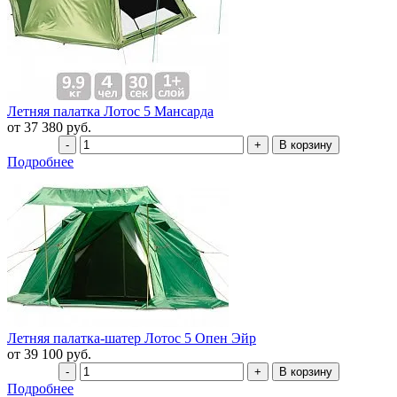
Летняя палатка Лотос 5 Мансарда
от 37 380 руб.
Подробнее
Летняя палатка-шатер Лотос 5 Опен Эйр
от 39 100 руб.
Подробнее