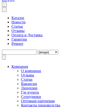
Каталог
Новости
Статьи
Отзывы
Оплата и Доставка
Гарантии
Ремонт
Компания
O компании
Отзывы
Статьи
Вакансии
Лицензии
Где купить
Сотрудники
Оптовым партнерам
Контакты производства