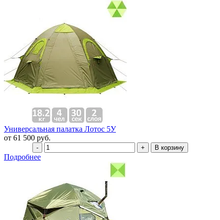
Универсальная палатка Лотос 5У
от 61 500 руб.
Подробнее