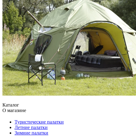
Каталог
О магазине
Туристические палатки
Летние палатки
Зимние палатки