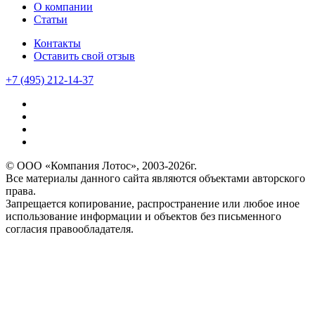
О компании
Статьи
Контакты
Оставить свой отзыв
+7 (495) 212-14-37
© ООО «Компания Лотос», 2003-2026г.
Все материалы данного сайта являются объектами авторского
права.
Запрещается копирование, распространение или любое иное
использование информации и объектов без письменного
согласия правообладателя.