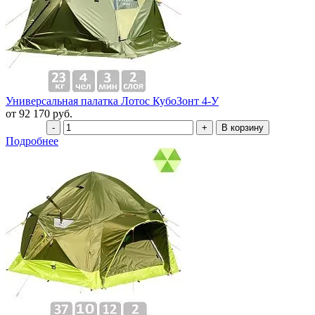
Универсальная палатка Лотос КубоЗонт 4-У
от 92 170 руб.
Подробнее