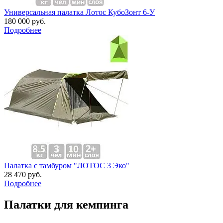
Универсальная палатка Лотос КубоЗонт 6-У
180 000 руб.
Подробнее
Палатка с тамбуром "ЛОТОС 3 Эко"
28 470 руб.
Подробнее
Палатки для кемпинга