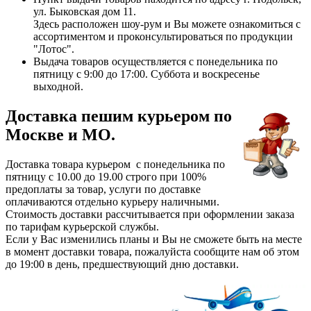
ул. Быковская дом 11.
Здесь расположен шоу-рум и Вы можете ознакомиться с
ассортиментом и проконсультироваться по продукции
"Лотос".
Выдача товаров осуществляется с понедельника по
пятницу с 9:00 до 17:00. Суббота и воскресенье
выходной.
Доставка пешим курьером по
Москве и МО.
Доставка товара курьером с понедельника по
пятницу с 10.00 до 19.00 строго при 100%
предоплаты за товар, услуги по доставке
оплачиваются отдельно курьеру наличными.
Стоимость доставки рассчитывается при оформлении заказа
по тарифам курьерской службы.
Если у Вас изменились планы и Вы не сможете быть на месте
в момент доставки товара, пожалуйста сообщите нам об этом
до 19:00 в день, предшествующий дню доставки.