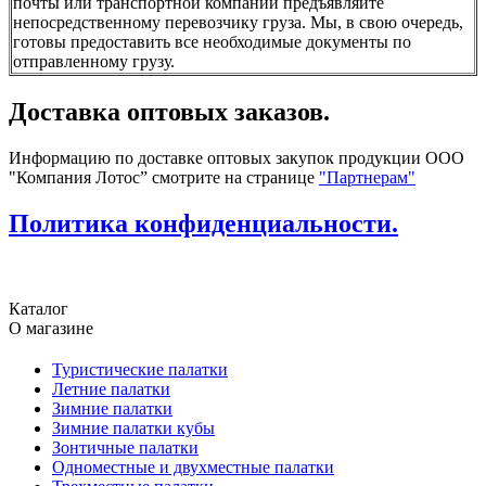
почты или транспортной компании предъявляйте
непосредственному перевозчику груза. Мы, в свою очередь,
готовы предоставить все необходимые документы по
отправленному грузу.
Доставка оптовых заказов.
Информацию по доставке оптовых закупок продукции ООО
"Компания Лотос” смотрите на странице
"Партнерам"
Политика конфиденциальности.
Каталог
О магазине
Туристические палатки
Летние палатки
Зимние палатки
Зимние палатки кубы
Зонтичные палатки
Одноместные и двухместные палатки