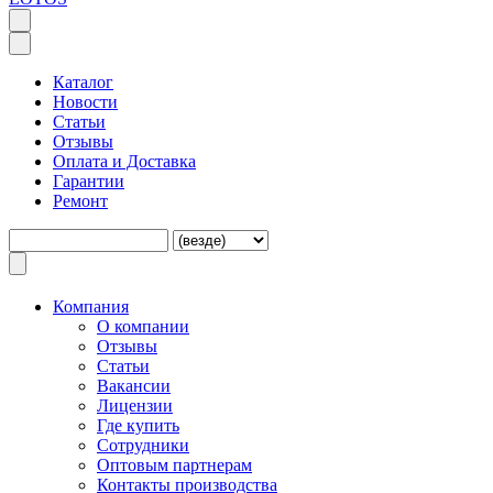
Каталог
Новости
Статьи
Отзывы
Оплата и Доставка
Гарантии
Ремонт
Компания
O компании
Отзывы
Статьи
Вакансии
Лицензии
Где купить
Сотрудники
Оптовым партнерам
Контакты производства