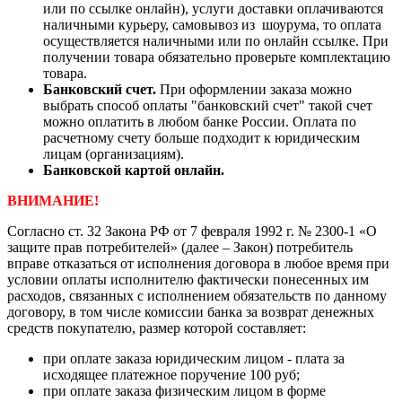
или по ссылке онлайн), услуги доставки оплачиваются
наличными курьеру, самовывоз из шоурума, то оплата
осуществляется наличными или по онлайн ссылке. При
получении товара обязательно проверьте комплектацию
товара.
Банковский счет.
При оформлении заказа можно
выбрать способ оплаты "банковский счет" такой счет
можно оплатить в любом банке России. Оплата по
расчетному счету больше подходит к юридическим
лицам (организациям).
Банковской картой онлайн.
ВНИМАНИЕ!
Согласно ст. 32 Закона РФ от 7 февраля 1992 г. № 2300-1 «О
защите прав потребителей» (далее – Закон) потребитель
вправе отказаться от исполнения договора в любое время при
условии оплаты исполнителю фактически понесенных им
расходов, связанных с исполнением обязательств по данному
договору, в том числе комиссии банка за возврат денежных
средств покупателю, размер которой составляет:
при оплате заказа юридическим лицом - плата за
исходящее платежное поручение 100 руб;
при оплате заказа физическим лицом в форме