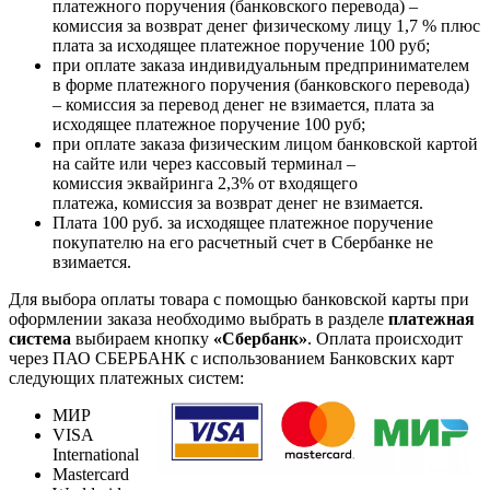
платежного поручения (банковского перевода) –
комиссия за возврат денег физическому лицу 1,7 % плюс
плата за исходящее платежное поручение 100 руб;
при оплате заказа индивидуальным предпринимателем
в форме платежного поручения (банковского перевода)
– комиссия за перевод денег не взимается, плата за
исходящее платежное поручение 100 руб;
при оплате заказа физическим лицом банковской картой
на сайте или через кассовый терминал –
комиссия эквайринга 2,3% от входящего
платежа, комиссия за возврат денег не взимается.
Плата 100 руб. за исходящее платежное поручение
покупателю на его расчетный счет в Сбербанке не
взимается.
Для выбора оплаты товара с помощью банковской карты при
оформлении заказа необходимо выбрать в разделе
платежная
система
выбираем кнопку
«Сбербанк»
. Оплата происходит
через ПАО СБЕРБАНК с использованием Банковских карт
следующих платежных систем:
МИР
VISA
International
Mastercard