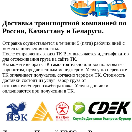
Доставка транспортной компанией по
России, Казахстану и Беларуси.
Отправка осуществляется в течении 5 (пяти) рабочих дней с
момента получения оплаты.
После отправления заказа ТК Вам высылается идентификатор
для отслеживания груза на сайте ТК.
Вы можете выбрать ТК самостоятельно или воспользоваться
вариантом, предложенным менеджером. Услугу по перевозке
ТК оплачивает получатель согласно тарифам ТК. Стоимость
доставки состоит из услуг: забор груза от
отправителя+перевозка+страховка. Услуги доставки
оплачиваются при получении в ТК.