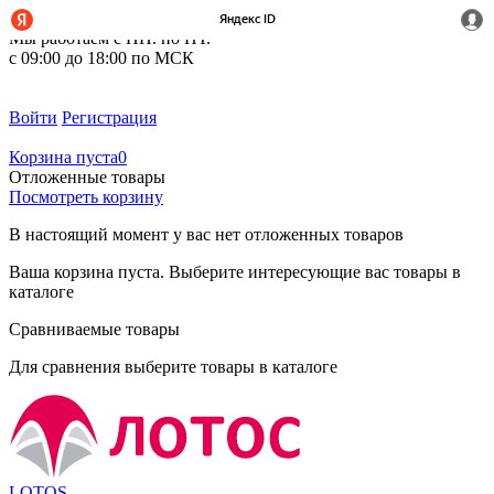
+7 (495) 212-14-37
Мы работаем с ПН. по ПТ.
с 09:00 до 18:00 по МСК
Войти
Регистрация
Корзина пуста
0
Отложенные товары
Посмотреть корзину
В настоящий момент у вас нет отложенных товаров
Ваша корзина пуста. Выберите интересующие вас товары в
каталоге
Сравниваемые товары
Для сравнения выберите товары в каталоге
LOTOS