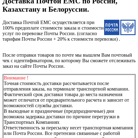
Доставка Почтой ЕМС по России,
Казахстану и Белоруссии.
Доставка Почтой ЕМС осуществляется при
100% предоплате стоимости заказа и стоимости
услуг по перевозке Почты России. (согласно
тарифам Почты России + 20% к стоимости перевозки) .
После отправки товаров по почте мы вышлем Вам почтовый
чек с идентификатором, по которому Вы сможете отслеживать
заказ на сайте Почты России.
Внимание !
Точная стоимость доставки рассчитывается после
отправления заказа, на терминале транспортной компании.
Фактический срок доставки товара до места назначения
может отличатся от предварительного расчета и зависит от
возможностей службы доставки.
В выходные и праздничные (предпраздничные) дни
возможна задержка доставки по причине перегрузки в
Транспортных Компаниях
Ответственность за пересылку несет транспортная компания
или Почта России. Все претензии связанные с работой