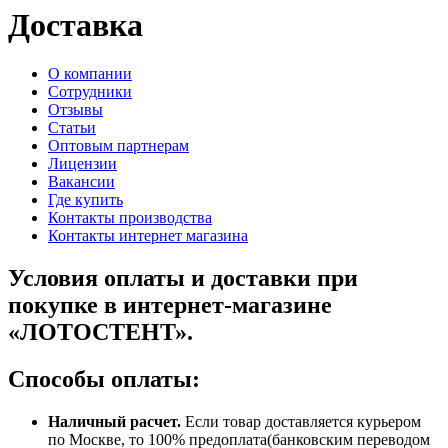
Доставка
O компании
Сотрудники
Отзывы
Статьи
Оптовым партнерам
Лицензии
Вакансии
Где купить
Контакты производства
Контакты интернет магазина
Условия оплаты и доставки при
покупке в интернет-магазине
«ЛОТОСТЕНТ».
Способы оплаты:
Наличный расчет.
Если товар доставляется курьером
по Москве, то 100% предоплата(банковским переводом