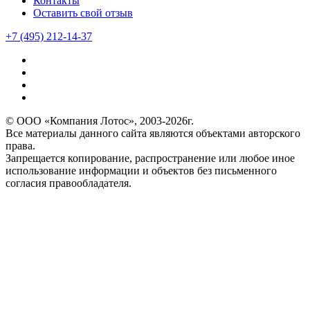
Контакты
Оставить свой отзыв
+7 (495) 212-14-37
© ООО «Компания Лотос», 2003-2026г.
Все материалы данного сайта являются объектами авторского
права.
Запрещается копирование, распространение или любое иное
использование информации и объектов без письменного
согласия правообладателя.