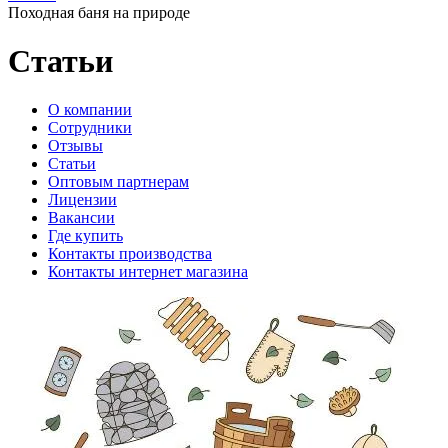
Походная баня на природе
Статьи
O компании
Сотрудники
Отзывы
Статьи
Оптовым партнерам
Лицензии
Вакансии
Где купить
Контакты производства
Контакты интернет магазина