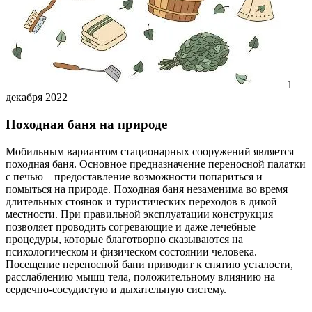
1
декабря 2022
Походная баня на природе
Мобильным вариантом стационарных сооружений является
походная баня. Основное предназначение переносной палатки
с печью – предоставление возможности попариться и
помыться на природе. Походная баня незаменима во время
длительных стоянок и туристических переходов в дикой
местности. При правильной эксплуатации конструкция
позволяет проводить согревающие и даже лечебные
процедуры, которые благотворно сказываются на
психологическом и физическом состоянии человека.
Посещение переносной бани приводит к снятию усталости,
расслаблению мышц тела, положительному влиянию на
сердечно-сосудистую и дыхательную систему.