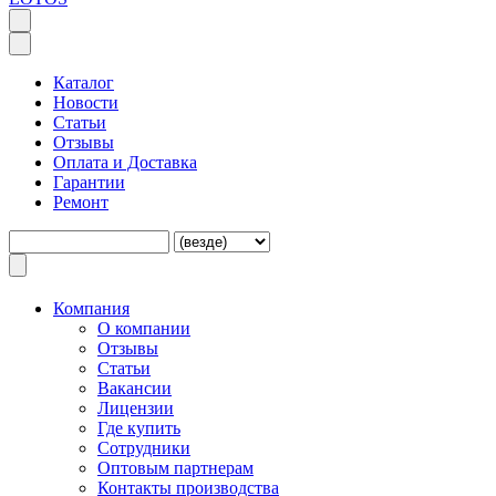
Каталог
Новости
Статьи
Отзывы
Оплата и Доставка
Гарантии
Ремонт
Компания
O компании
Отзывы
Статьи
Вакансии
Лицензии
Где купить
Сотрудники
Оптовым партнерам
Контакты производства