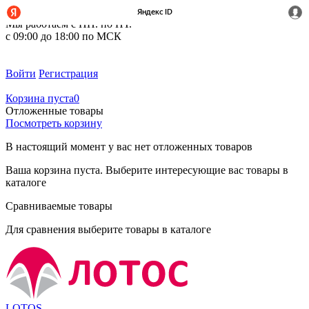
+7 (495) 212-14-37
Мы работаем с ПН. по ПТ.
с 09:00 до 18:00 по МСК
Войти
Регистрация
Корзина пуста
0
Отложенные товары
Посмотреть корзину
В настоящий момент у вас нет отложенных товаров
Ваша корзина пуста. Выберите интересующие вас товары в
каталоге
Сравниваемые товары
Для сравнения выберите товары в каталоге
LOTOS