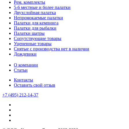
Рем. комплекты
5-6 местные и более палатки
Двухслойная палатка
Непромокаемые палатки
Палатки для кемпинга
Палатки для рыбалки
Палатки шатры
Сопутствующие товары
Уцененные товары
Снятые с производства нет в наличии
Дождевики
О компании
Статьи
Контакты
Оставить свой отзыв
+7 (495) 212-14-37