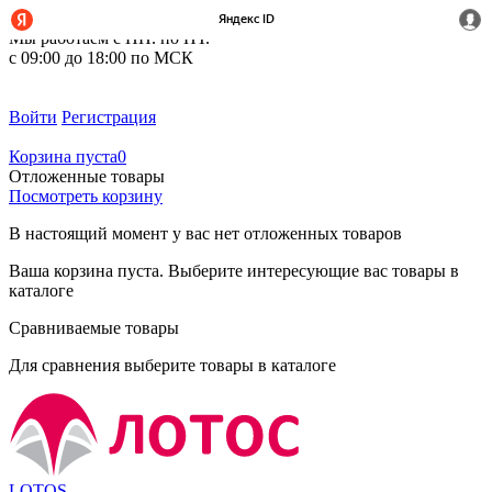
+7 (495) 212-14-37
Мы работаем с ПН. по ПТ.
с 09:00 до 18:00 по МСК
Войти
Регистрация
Корзина пуста
0
Отложенные товары
Посмотреть корзину
В настоящий момент у вас нет отложенных товаров
Ваша корзина пуста. Выберите интересующие вас товары в
каталоге
Сравниваемые товары
Для сравнения выберите товары в каталоге
LOTOS