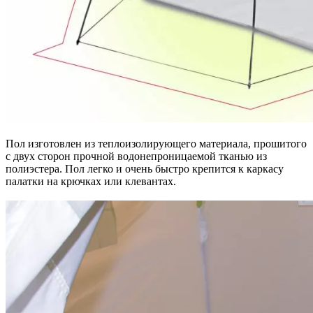
Пол изготовлен из теплоизолирующего материала, прошитого
с двух сторон прочной водонепроницаемой тканью из
полиэстера. Пол легко и очень быстро крепится к каркасу
палатки на крючках или клевантах.