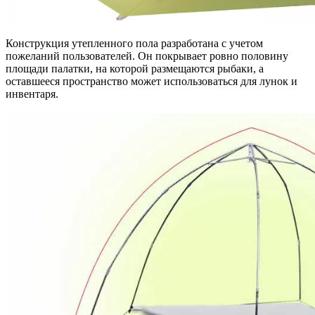
Конструкция утепленного пола разработана с учетом
пожеланий пользователей. Он покрывает ровно половину
площади палатки, на которой размещаются рыбаки, а
оставшееся пространство может использоваться для лунок и
инвентаря.