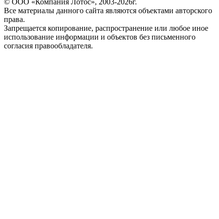
© ООО «Компания Лотос», 2003-2026г.
Все материалы данного сайта являются объектами авторского
права.
Запрещается копирование, распространение или любое иное
использование информации и объектов без письменного
согласия правообладателя.