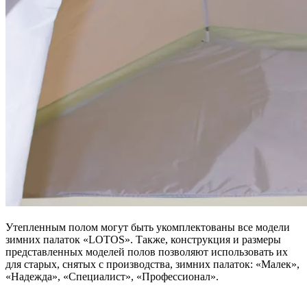
Утепленным полом могут быть укомплектованы все модели
зимних палаток «LOTOS». Также, конструкция и размеры
представленных моделей полов позволяют использовать их
для старых, снятых с производства, зимних палаток: «Малек»,
«Надежда», «Специалист», «Профессионал».