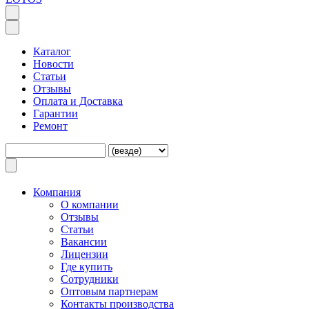
Каталог
Новости
Статьи
Отзывы
Оплата и Доставка
Гарантии
Ремонт
Компания
O компании
Отзывы
Статьи
Вакансии
Лицензии
Где купить
Сотрудники
Оптовым партнерам
Контакты производства