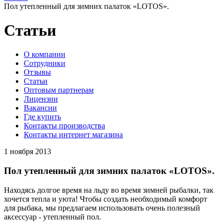
Пол утепленный для зимних палаток «LOTOS».
Статьи
O компании
Сотрудники
Отзывы
Статьи
Оптовым партнерам
Лицензии
Вакансии
Где купить
Контакты производства
Контакты интернет магазина
1 ноября 2013
Пол утепленный для зимних палаток «LOTOS».
Находясь долгое время на льду во время зимней рыбалки, так
хочется тепла и уюта! Чтобы создать необходимый комфорт
для рыбака, мы предлагаем использовать очень полезный
аксессуар - утепленный пол.