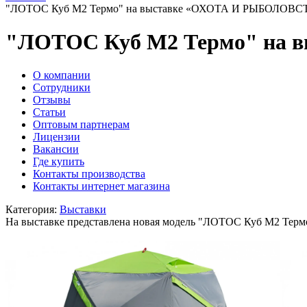
"ЛОТОС Куб М2 Термо" на выставке «ОХОТА И РЫБОЛОВС
"ЛОТОС Куб М2 Термо" на 
O компании
Сотрудники
Отзывы
Статьи
Оптовым партнерам
Лицензии
Вакансии
Где купить
Контакты производства
Контакты интернет магазина
Категория:
Выставки
На выставке представлена новая модель "ЛОТОС Куб М2 Терм