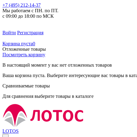
+7 (495) 212-14-37
Мы работаем с ПН. по ПТ.
с 09:00 до 18:00 по МСК
Войти
Регистрация
Корзина пуста
0
Отложенные товары
Посмотреть корзину
В настоящий момент у вас нет отложенных товаров
Ваша корзина пуста. Выберите интересующие вас товары в кат
Сравниваемые товары
Для сравнения выберите товары в каталоге
LOTOS