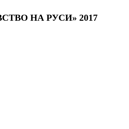
ВСТВО НА РУСИ» 2017