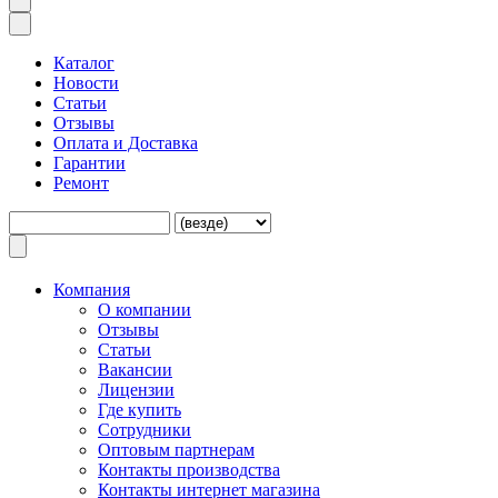
Каталог
Новости
Статьи
Отзывы
Оплата и Доставка
Гарантии
Ремонт
Компания
O компании
Отзывы
Статьи
Вакансии
Лицензии
Где купить
Сотрудники
Оптовым партнерам
Контакты производства
Контакты интернет магазина