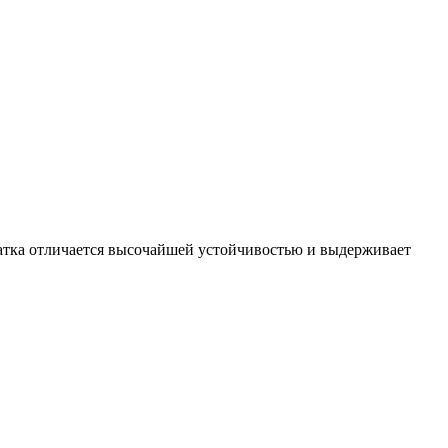
алатка отличается высочайшей устойчивостью и выдерживает