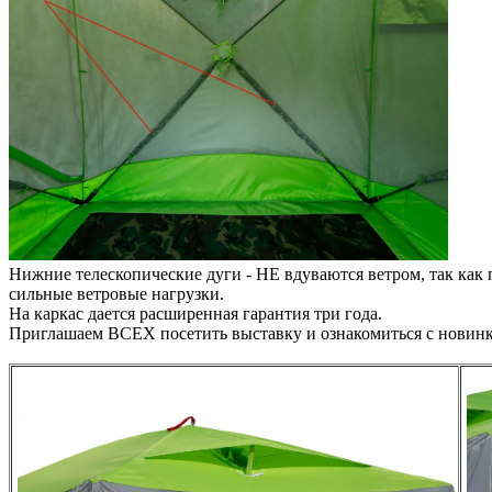
Нижние телескопические дуги - НЕ вдуваются ветром, так как 
сильные ветровые нагрузки.
На каркас дается расширенная гарантия три года.
Приглашаем ВСЕХ посетить выставку и ознакомиться с новин