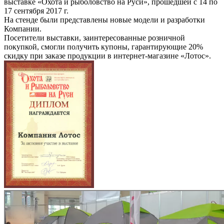
выставке «Охота и рыболовство на Руси», прошедшей с 14 по
17 сентября 2017 г.
На стенде были представлены новые модели и разработки
Компании.
Посетители выставки, заинтересованные розничной
покупкой, смогли получить купоны, гарантирующие 20%
скидку при заказе продукции в интернет-магазине «Лотос».