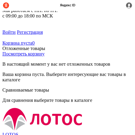
+7 (495) 212-14-37
Мы работаем с ПН. по ПТ.
с 09:00 до 18:00 по МСК
Войти
Регистрация
Корзина пуста
0
Отложенные товары
Посмотреть корзину
В настоящий момент у вас нет отложенных товаров
Ваша корзина пуста. Выберите интересующие вас товары в
каталоге
Сравниваемые товары
Для сравнения выберите товары в каталоге
LOTOS