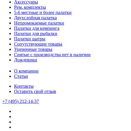
Аксессуары
Рем. комплекты
5-6 местные и более палатки
Двухслойная палатка
Непромокаемые палатки
Палатки для кемпинга
Палатки для рыбалки
Палатки шатры
Сопутствующие товары
Уцененные товары
Снятые с производства нет в наличии
Дождевики
О компании
Статьи
Контакты
Оставить свой отзыв
+7 (495) 212-14-37