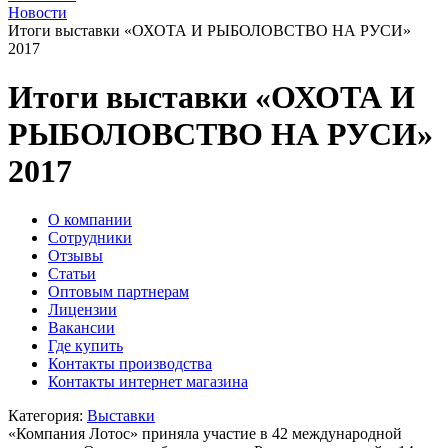
Новости
Итоги выставки «ОХОТА И РЫБОЛОВСТВО НА РУСИ»
2017
Итоги выставки «ОХОТА И
РЫБОЛОВСТВО НА РУСИ»
2017
O компании
Сотрудники
Отзывы
Статьи
Оптовым партнерам
Лицензии
Вакансии
Где купить
Контакты производства
Контакты интернет магазина
Категория:
Выставки
«Компания Лотос» приняла участие в 42 международной