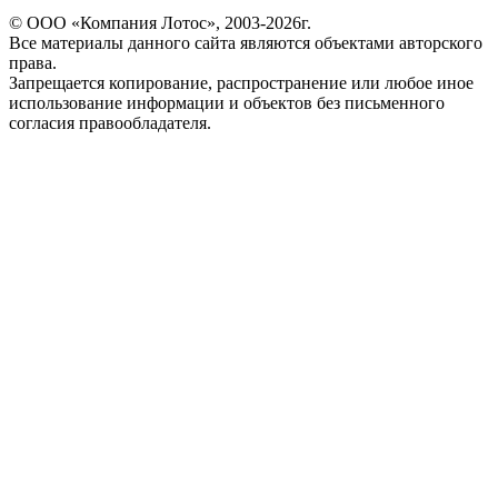
© ООО «Компания Лотос», 2003-2026г.
Все материалы данного сайта являются объектами авторского
права.
Запрещается копирование, распространение или любое иное
использование информации и объектов без письменного
согласия правообладателя.