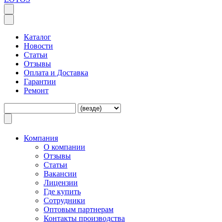
Каталог
Новости
Статьи
Отзывы
Оплата и Доставка
Гарантии
Ремонт
Компания
O компании
Отзывы
Статьи
Вакансии
Лицензии
Где купить
Сотрудники
Оптовым партнерам
Контакты производства