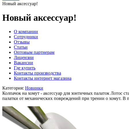
Новый аксессуар!
Новый аксессуар!
O компании
Сотрудники
Отзывы
Статьи
Оптовым партнерам
Лицензии
Вакансии
Где купить
Контакты производства
Контакты интернет магазина
Категория:
Новинки
Колпачок на хомут - аксессуар для зонтичных палаток Лотос с
палатки от механических повреждений при трении о хомут. В п