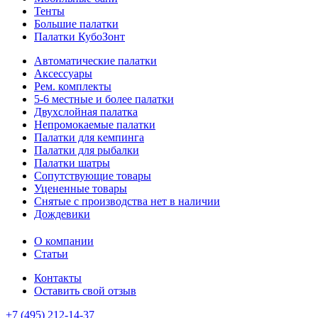
Тенты
Большие палатки
Палатки КубоЗонт
Автоматические палатки
Аксессуары
Рем. комплекты
5-6 местные и более палатки
Двухслойная палатка
Непромокаемые палатки
Палатки для кемпинга
Палатки для рыбалки
Палатки шатры
Сопутствующие товары
Уцененные товары
Снятые с производства нет в наличии
Дождевики
О компании
Статьи
Контакты
Оставить свой отзыв
+7 (495) 212-14-37