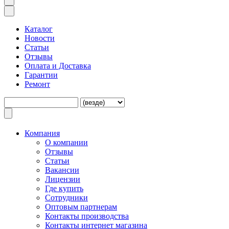
Каталог
Новости
Статьи
Отзывы
Оплата и Доставка
Гарантии
Ремонт
Компания
O компании
Отзывы
Статьи
Вакансии
Лицензии
Где купить
Сотрудники
Оптовым партнерам
Контакты производства
Контакты интернет магазина