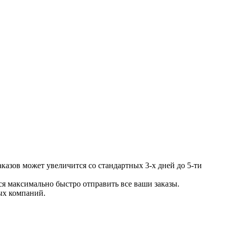
казов может увеличится со стандартных 3-х дней до 5-ти
я максимально быстро отправить все ваши заказы.
ых компаний.