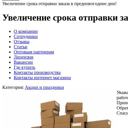
Увеличение срока отправки заказа в предновогодние дни!
Увеличение срока отправки за
O компании
Сотрудники
Отзывы
Статьи
Оптовым партнерам
Лицензии
Вакансии
Где купить
Контакты производства
Контакты интернет магазина
Категория:
Акции и праздники
Уважа
рабоч
Прино
Обрат
Спаси