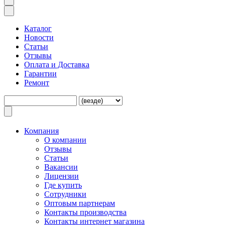
Каталог
Новости
Статьи
Отзывы
Оплата и Доставка
Гарантии
Ремонт
Компания
O компании
Отзывы
Статьи
Вакансии
Лицензии
Где купить
Сотрудники
Оптовым партнерам
Контакты производства
Контакты интернет магазина