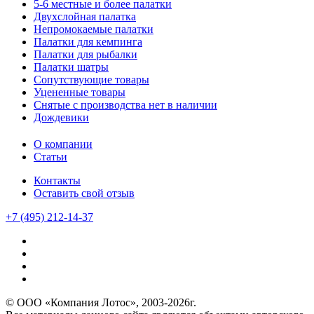
5-6 местные и более палатки
Двухслойная палатка
Непромокаемые палатки
Палатки для кемпинга
Палатки для рыбалки
Палатки шатры
Сопутствующие товары
Уцененные товары
Снятые с производства нет в наличии
Дождевики
О компании
Статьи
Контакты
Оставить свой отзыв
+7 (495) 212-14-37
© ООО «Компания Лотос», 2003-2026г.