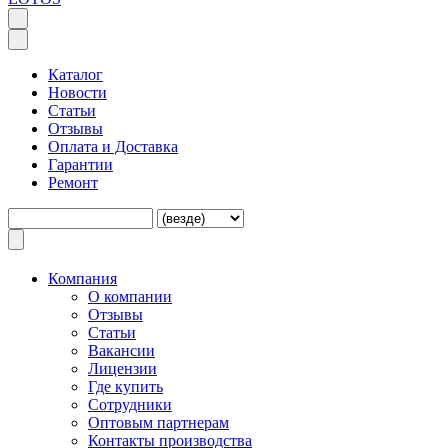
Каталог
Новости
Статьи
Отзывы
Оплата и Доставка
Гарантии
Ремонт
Компания
O компании
Отзывы
Статьи
Вакансии
Лицензии
Где купить
Сотрудники
Оптовым партнерам
Контакты производства