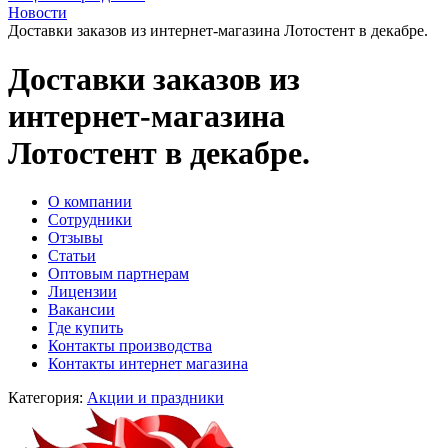
Новости
Доставки заказов из интернет-магазина Лотостент в декабре.
Доставки заказов из
интернет-магазина
Лотостент в декабре.
O компании
Сотрудники
Отзывы
Статьи
Оптовым партнерам
Лицензии
Вакансии
Где купить
Контакты производства
Контакты интернет магазина
Категория:
Акции и праздники