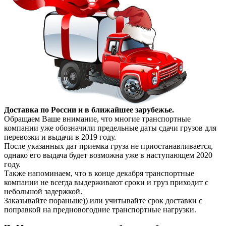
Доставка по России и в ближайшее зарубежье.
Обращаем Ваше внимание, что многие транспортные
компании уже обозначили предельные даты сдачи грузов для
перевозки и выдачи в 2019 году.
После указанных дат приемка груза не приостанавливается,
однако его выдача будет возможна уже в наступающем 2020
году.
Также напоминаем, что в конце декабря транспортные
компании не всегда выдерживают сроки и груз приходит с
небольшой задержкой.
Заказывайте пораньше)) или учитывайте срок доставки с
поправкой на предновогодние транспортные нагрузки.