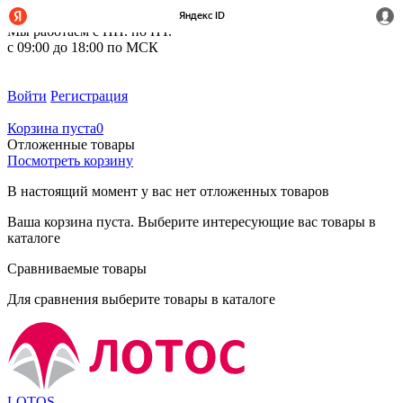
+7 (495) 212-14-37
Мы работаем с ПН. по ПТ.
с 09:00 до 18:00 по МСК
Войти
Регистрация
Корзина пуста
0
Отложенные товары
Посмотреть корзину
В настоящий момент у вас нет отложенных товаров
Ваша корзина пуста. Выберите интересующие вас товары в
каталоге
Сравниваемые товары
Для сравнения выберите товары в каталоге
LOTOS