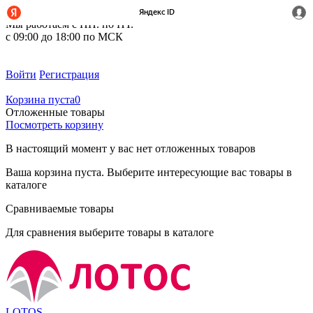
+7 (495) 212-14-37
Мы работаем с ПН. по ПТ.
с 09:00 до 18:00 по МСК
Войти
Регистрация
Корзина пуста
0
Отложенные товары
Посмотреть корзину
В настоящий момент у вас нет отложенных товаров
Ваша корзина пуста. Выберите интересующие вас товары в
каталоге
Сравниваемые товары
Для сравнения выберите товары в каталоге
LOTOS