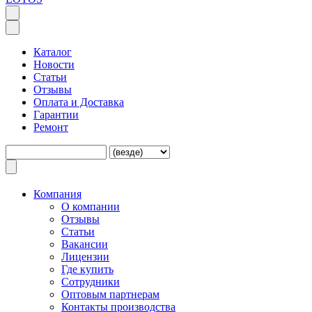
Каталог
Новости
Статьи
Отзывы
Оплата и Доставка
Гарантии
Ремонт
Компания
O компании
Отзывы
Статьи
Вакансии
Лицензии
Где купить
Сотрудники
Оптовым партнерам
Контакты производства