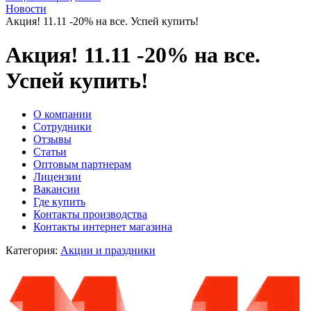
Новости
Акция! 11.11 -20% на все. Успей купить!
Акция! 11.11 -20% на все.
Успей купить!
O компании
Сотрудники
Отзывы
Статьи
Оптовым партнерам
Лицензии
Вакансии
Где купить
Контакты производства
Контакты интернет магазина
Категория:
Акции и праздники