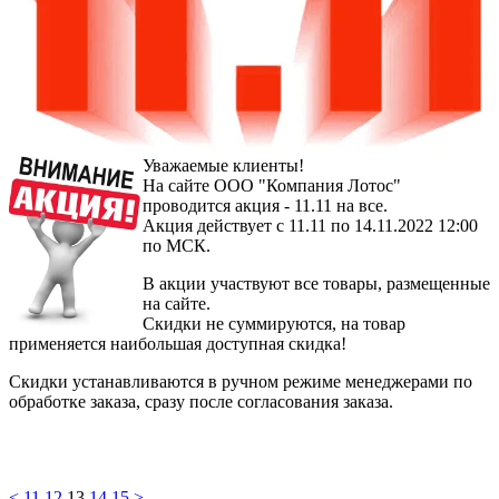
Уважаемые клиенты!
На сайте ООО "Компания Лотос"
проводится акция - 11.11 на все.
Акция действует с 11.11 по 14.11.2022 12:00
по МСК.
В акции участвуют все товары, размещенные
на сайте.
Скидки не суммируются, на товар
применяется наибольшая доступная скидка!
Скидки устанавливаются в ручном режиме менеджерами по
обработке заказа, сразу после согласования заказа.
<
11
12
13
14
15
>