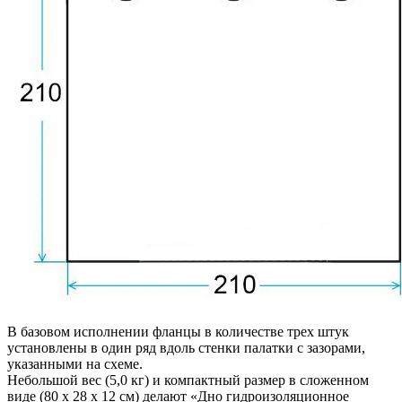
В базовом исполнении фланцы в количестве трех штук
установлены в один ряд вдоль стенки палатки с зазорами,
указанными на схеме.
Небольшой вес (5,0 кг) и компактный размер в сложенном
виде (80 х 28 х 12 см) делают «Дно гидроизоляционное