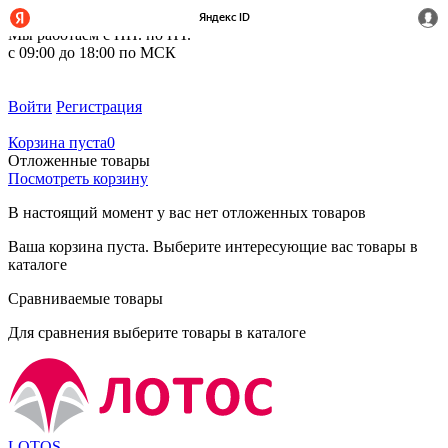
+7 (495) 212-14-37
Мы работаем с ПН. по ПТ.
с 09:00 до 18:00 по МСК
Войти
Регистрация
Корзина пуста
0
Отложенные товары
Посмотреть корзину
В настоящий момент у вас нет отложенных товаров
Ваша корзина пуста. Выберите интересующие вас товары в
каталоге
Сравниваемые товары
Для сравнения выберите товары в каталоге
LOTOS