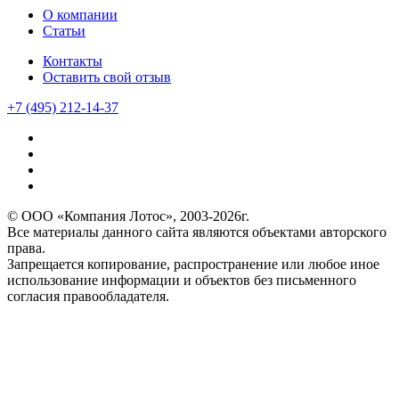
О компании
Статьи
Контакты
Оставить свой отзыв
+7 (495) 212-14-37
© ООО «Компания Лотос», 2003-2026г.
Все материалы данного сайта являются объектами авторского
права.
Запрещается копирование, распространение или любое иное
использование информации и объектов без письменного
согласия правообладателя.