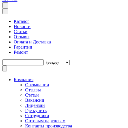
Каталог
Новости
Статьи
Отзывы
Оплата и Доставка
Гарантии
Ремонт
Компания
O компании
Отзывы
Статьи
Вакансии
Лицензии
Где купить
Сотрудники
Оптовым партнерам
Контакты производства