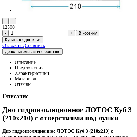
12500
Отложить
Сравнить
Описание
Предложения
Характеристики
Материалы
Отзывы
Описание
Дно гидроизоляционное ЛОТОС Куб 3
(210х210) с отверстиями под лунки
Дно гидроизоляционное ЛОТОС Куб 3 (210х210) с
отверстиями под лунки
предназначено для гидроизоляции