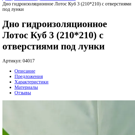
Дно гидроизоляционное Лотос Куб 3 (210*210) с отверстиями
под лунки
Дно гидроизоляционное
Лотос Куб 3 (210*210) с
отверстиями под лунки
Артикул: 04017
Описание
Предложения
Характеристики
Материалы
Отзывы