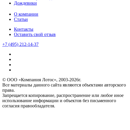
Дождевики
О компании
Статьи
Контакты
Оставить свой отзыв
+7 (495) 212-14-37
© ООО «Компания Лотос», 2003-2026г.
Все материалы данного сайта являются объектами авторского
права.
Запрещается копирование, распространение или любое иное
использование информации и объектов без письменного
согласия правообладателя.