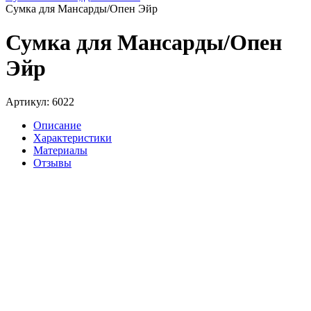
Сумка для Мансарды/Опен Эйр
Сумка для Мансарды/Опен
Эйр
Артикул: 6022
Описание
Характеристики
Материалы
Отзывы