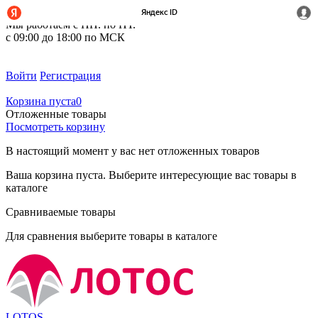
+7 (495) 212-14-37
Мы работаем с ПН. по ПТ.
с 09:00 до 18:00 по МСК
Войти
Регистрация
Корзина пуста
0
Отложенные товары
Посмотреть корзину
В настоящий момент у вас нет отложенных товаров
Ваша корзина пуста. Выберите интересующие вас товары в
каталоге
Сравниваемые товары
Для сравнения выберите товары в каталоге
LOTOS