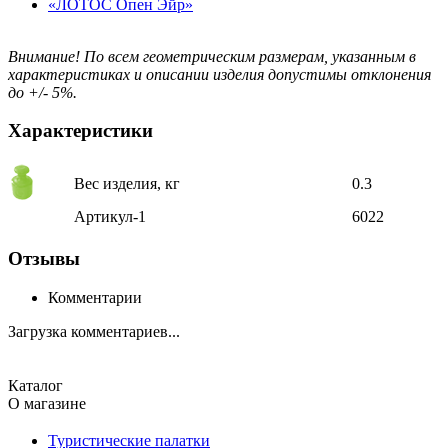
«ЛОТОС Опен Эйр»
Внимание! По всем геометрическим размерам, указанным в
характеристиках и описании изделия допустимы отклонения
до +/- 5%.
Характеристики
Вес изделия, кг
0.3
Артикул-1
6022
Отзывы
Комментарии
Загрузка комментариев...
Каталог
О магазине
Туристические палатки