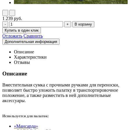
1 239 руб.
Отложить
Сравнить
Описание
Характеристики
Отзывы
Описание
Вместительная сумка с прочными ручками для переноски,
позволяет быстро уложить палатку в транспортировочное
положение, а также разместить в ней дополнительные
аксессуары
.
Используется для палаток:
«Мансарда»