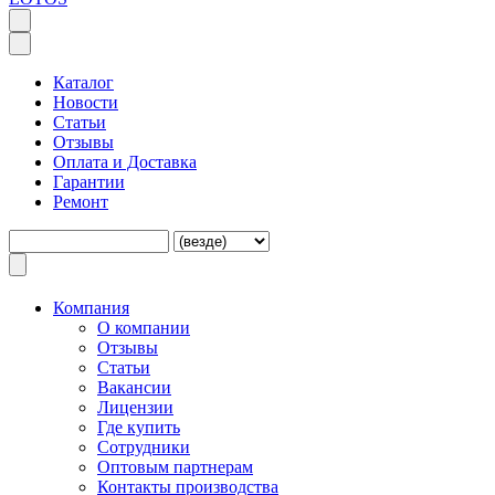
Каталог
Новости
Статьи
Отзывы
Оплата и Доставка
Гарантии
Ремонт
Компания
O компании
Отзывы
Статьи
Вакансии
Лицензии
Где купить
Сотрудники
Оптовым партнерам
Контакты производства