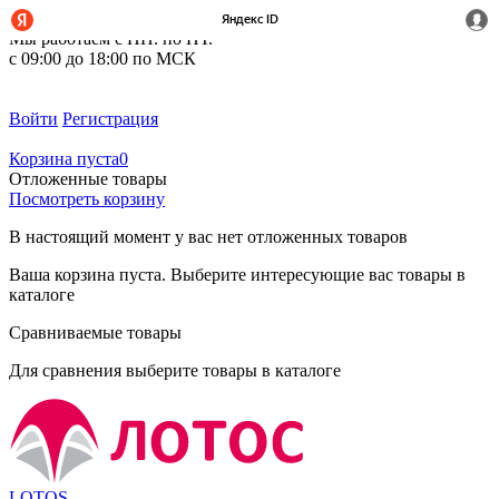
+7 (495) 212-14-37
Мы работаем с ПН. по ПТ.
с 09:00 до 18:00 по МСК
Войти
Регистрация
Корзина пуста
0
Отложенные товары
Посмотреть корзину
В настоящий момент у вас нет отложенных товаров
Ваша корзина пуста. Выберите интересующие вас товары в
каталоге
Сравниваемые товары
Для сравнения выберите товары в каталоге
LOTOS