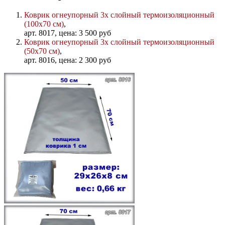
Коврик огнеупорный 3х слойный термоизоляционный
(100х70 см)
,
арт. 8017, цена: 3 500 руб
Коврик огнеупорный 3х слойный термоизоляционный
(50х70 см)
,
арт. 8016, цена: 2 300 руб