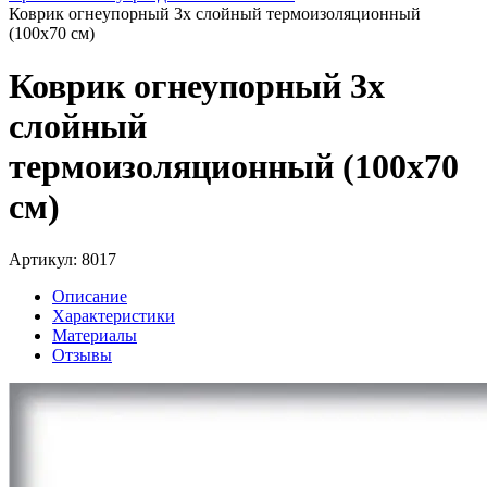
Коврик огнеупорный 3х слойный термоизоляционный
(100х70 см)
Коврик огнеупорный 3х
слойный
термоизоляционный (100х70
см)
Артикул: 8017
Описание
Характеристики
Материалы
Отзывы