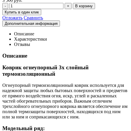
3 500 руб.
Отложить
Сравнить
Описание
Характеристики
Отзывы
Описание
Коврик огнеупорный 3х слойный
термоизоляционный
Огнеупорный термоизоляционный коврик используется для
надежной защиты любых бытовых поверхностей и предметов
от прямого воздействия огня, искр, углей и раскаленных
частей обогревательных приборов. Важным отличием
трехслойного огнеупорного коврика является обеспечение им
полной термозащиты поверхностей, находящихся под ним
или за ним и соприкасающихся с ним.
Модельный ряд: