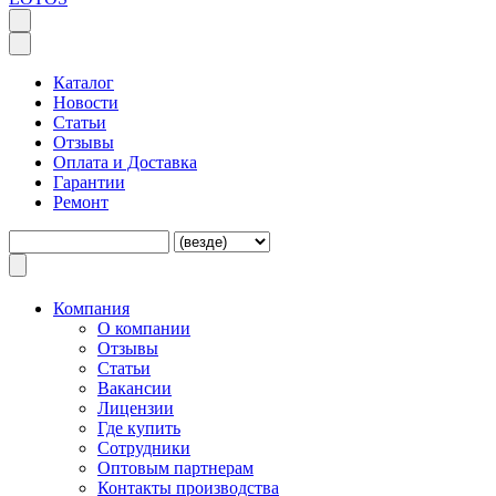
Каталог
Новости
Статьи
Отзывы
Оплата и Доставка
Гарантии
Ремонт
Компания
O компании
Отзывы
Статьи
Вакансии
Лицензии
Где купить
Сотрудники
Оптовым партнерам
Контакты производства