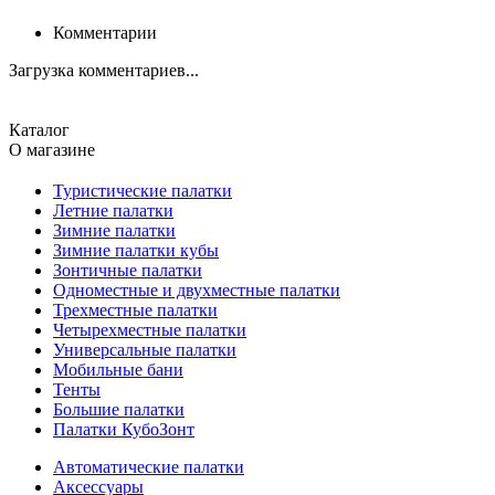
Комментарии
Загрузка комментариев...
Каталог
О магазине
Туристические палатки
Летние палатки
Зимние палатки
Зимние палатки кубы
Зонтичные палатки
Одноместные и двухместные палатки
Трехместные палатки
Четырехместные палатки
Универсальные палатки
Мобильные бани
Тенты
Большие палатки
Палатки КубоЗонт
Автоматические палатки
Аксессуары