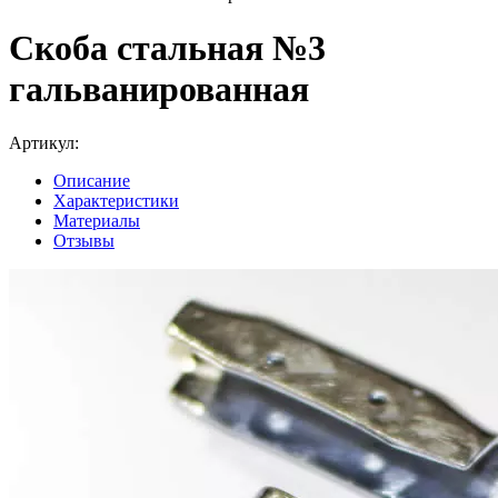
Скоба стальная №3
гальванированная
Артикул:
Описание
Характеристики
Материалы
Отзывы