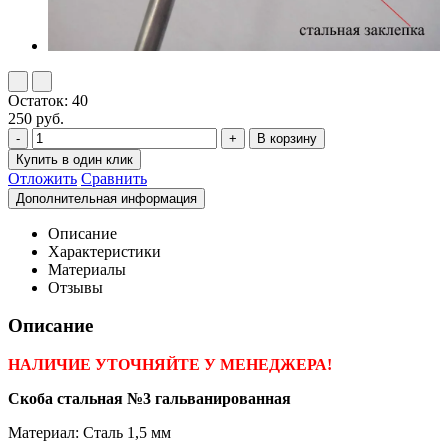
Остаток: 40
250 руб.
Отложить
Сравнить
Описание
Характеристики
Материалы
Отзывы
Описание
НАЛИЧИЕ УТОЧНЯЙТЕ У МЕНЕДЖЕРА!
Скоба стальная №3 гальванированная
Материал: Сталь 1,5 мм