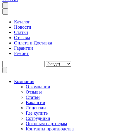
Каталог
Новости
Статьи
Отзывы
Оплата и Доставка
Гарантии
Ремонт
Компания
O компании
Отзывы
Статьи
Вакансии
Лицензии
Где купить
Сотрудники
Оптовым партнерам
Контакты производства