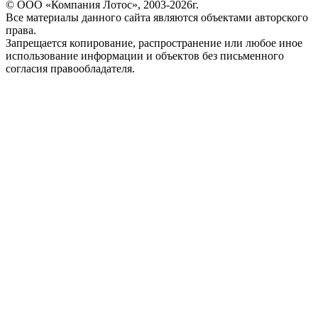
© ООО «Компания Лотос», 2003-2026г.
Все материалы данного сайта являются объектами авторского
права.
Запрещается копирование, распространение или любое иное
использование информации и объектов без письменного
согласия правообладателя.