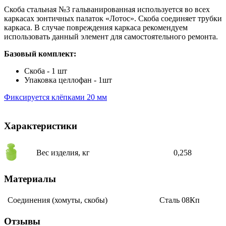
Скоба стальная №3 гальванированная используется во всех
каркасах зонтичных палаток «Лотос». Скоба соединяет трубки
каркаса. В случае повреждения каркаса рекомендуем
использовать данный элемент для самостоятельного ремонта.
Базовый комплект:
Скоба - 1 шт
Упаковка целлофан - 1шт
Фиксируется клёпками 20 мм
Характеристики
Вес изделия, кг
0,258
Материалы
Соединения (хомуты, скобы)
Сталь 08Кп
Отзывы