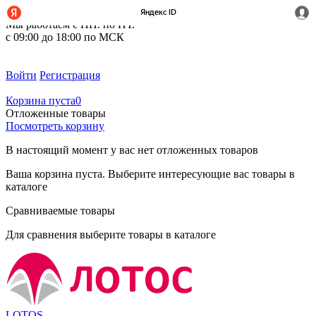
+7 (495) 212-14-37
Мы работаем с ПН. по ПТ.
с 09:00 до 18:00 по МСК
Войти
Регистрация
Корзина пуста
0
Отложенные товары
Посмотреть корзину
В настоящий момент у вас нет отложенных товаров
Ваша корзина пуста. Выберите интересующие вас товары в
каталоге
Сравниваемые товары
Для сравнения выберите товары в каталоге
LOTOS