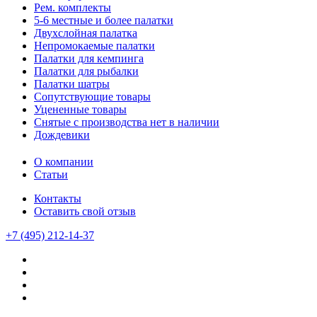
Рем. комплекты
5-6 местные и более палатки
Двухслойная палатка
Непромокаемые палатки
Палатки для кемпинга
Палатки для рыбалки
Палатки шатры
Сопутствующие товары
Уцененные товары
Снятые с производства нет в наличии
Дождевики
О компании
Статьи
Контакты
Оставить свой отзыв
+7 (495) 212-14-37