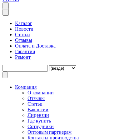
Каталог
Новости
Статьи
Отзывы
Оплата и Доставка
Гарантии
Ремонт
Компания
O компании
Отзывы
Статьи
Вакансии
Лицензии
Где купить
Сотрудники
Оптовым партнерам
Контакты производства