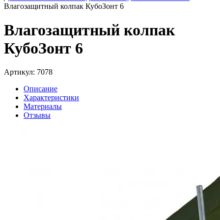
Влагозащитный колпак КубоЗонт 6
Влагозащитный колпак
КубоЗонт 6
Артикул: 7078
Описание
Характеристики
Материалы
Отзывы