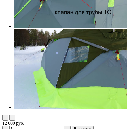
12 000 руб.