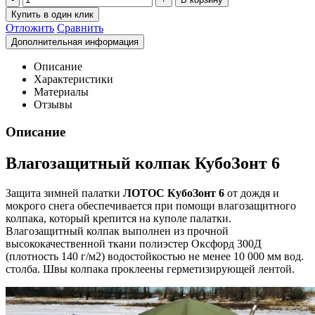
Отложить
Сравнить
Описание
Характеристики
Материалы
Отзывы
Описание
Влагозащитный колпак КубоЗонт 6
Защита зимней палатки
ЛОТОС КубоЗонт 6
от дождя и
мокрого снега обеспечивается при помощи влагозащитного
колпака, который крепится на куполе палатки.
Влагозащитный колпак выполнен из прочной
высококачественной ткани полиэстер Оксфорд 300Д
(плотность 140 г/м2) водостойкостью не менее 10 000 мм вод.
столба. Швы колпака проклеены герметизирующей лентой.