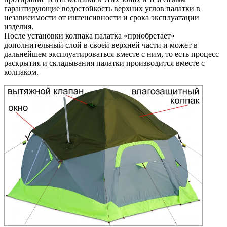
гарантирующие водостойкость верхних углов палатки в
независимости от интенсивности и срока эксплуатации
изделия.
После установки колпака палатка «приобретает»
дополнительный слой в своей верхней части и может в
дальнейшем эксплуатироваться вместе с ним, то есть процесс
раскрытия и складывания палатки производится вместе с
колпаком.