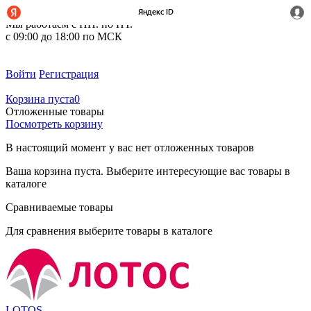
+7 (495) 212-14-37
Мы работаем с ПН. по ПТ.
с 09:00 до 18:00 по МСК
Войти
Регистрация
Корзина пуста
0
Отложенные товары
Посмотреть корзину
В настоящий момент у вас нет отложенных товаров
Ваша корзина пуста. Выберите интересующие вас товары в
каталоге
Сравниваемые товары
Для сравнения выберите товары в каталоге
LOTOS