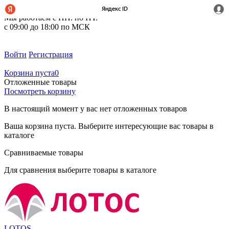
+7 (495) 212-14-37
Мы работаем с ПН. по ПТ.
с 09:00 до 18:00 по МСК
Войти
Регистрация
Корзина пуста
0
Отложенные товары
Посмотреть корзину
В настоящий момент у вас нет отложенных товаров
Ваша корзина пуста. Выберите интересующие вас товары в
каталоге
Сравниваемые товары
Для сравнения выберите товары в каталоге
LOTOS