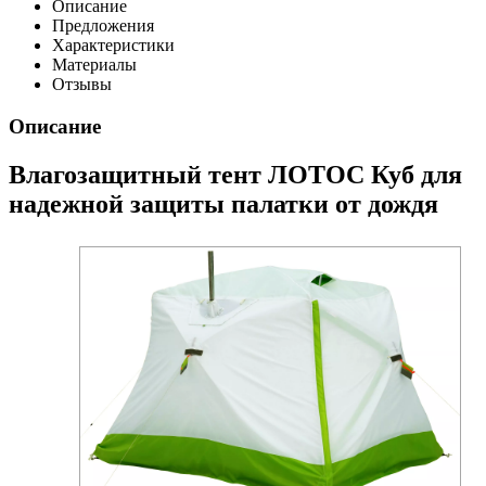
Описание
Предложения
Характеристики
Материалы
Отзывы
Описание
Влагозащитный тент ЛОТОС Куб для
надежной защиты палатки от дождя