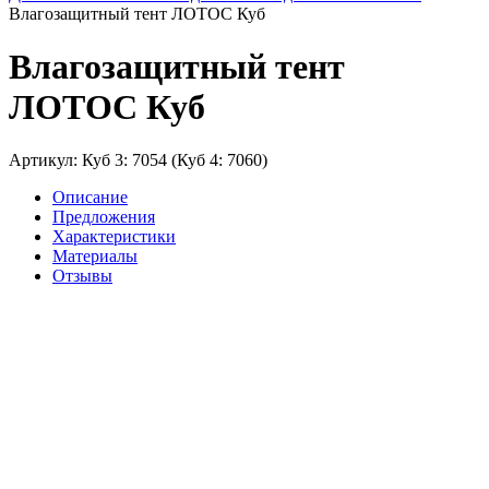
Влагозащитный тент ЛОТОС Куб
Влагозащитный тент
ЛОТОС Куб
Артикул: Куб 3: 7054 (Куб 4: 7060)
Описание
Предложения
Характеристики
Материалы
Отзывы