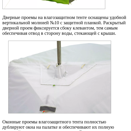
Дверные проемы на влагозащитном тенте оснащены удобной
вертикальной молнией №10 с защитной планкой. Раскрытый
дверной проем фиксируется сбоку клевантом, тем самым
обеспечивая отвод в сторону воды, стекающей с крыши.
Оконные проемы влагозащитного тента полностью
дублируют окна на палатке и обеспечивают их полную