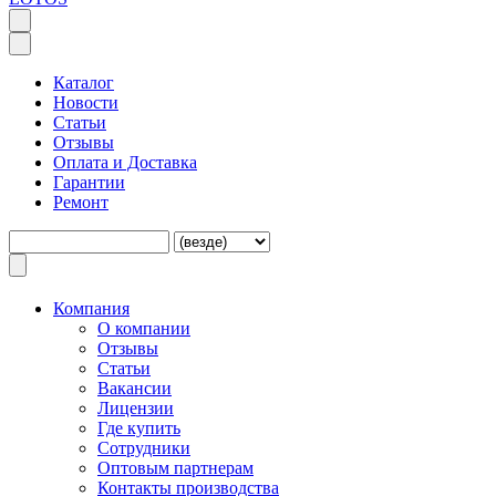
Каталог
Новости
Статьи
Отзывы
Оплата и Доставка
Гарантии
Ремонт
Компания
O компании
Отзывы
Статьи
Вакансии
Лицензии
Где купить
Сотрудники
Оптовым партнерам
Контакты производства