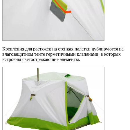
Крепления для растяжек на стенках палатки дублируются на
влагозащитном тенте герметичными клапанами, в которых
встроены светоотражающие элементы.