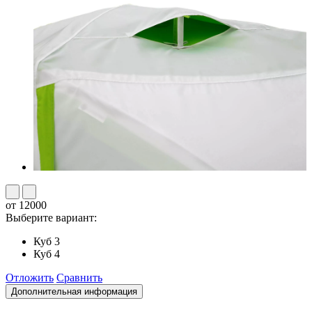
от 12000
Выберите вариант:
Куб 3
Куб 4
Отложить
Сравнить