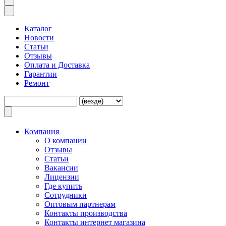
Каталог
Новости
Статьи
Отзывы
Оплата и Доставка
Гарантии
Ремонт
Компания
O компании
Отзывы
Статьи
Вакансии
Лицензии
Где купить
Сотрудники
Оптовым партнерам
Контакты производства
Контакты интернет магазина