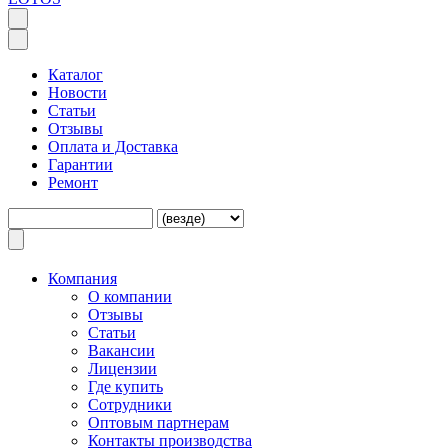
Каталог
Новости
Статьи
Отзывы
Оплата и Доставка
Гарантии
Ремонт
Компания
O компании
Отзывы
Статьи
Вакансии
Лицензии
Где купить
Сотрудники
Оптовым партнерам
Контакты производства