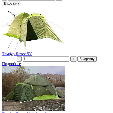
Тамбур Лотос 5У
Подробнее