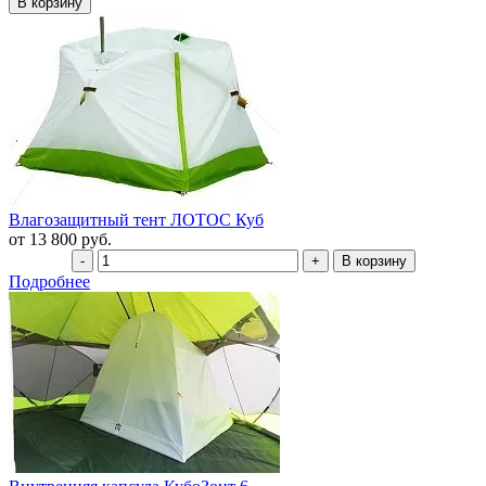
Влагозащитный тент ЛОТОС Куб
от 13 800 руб.
Подробнее