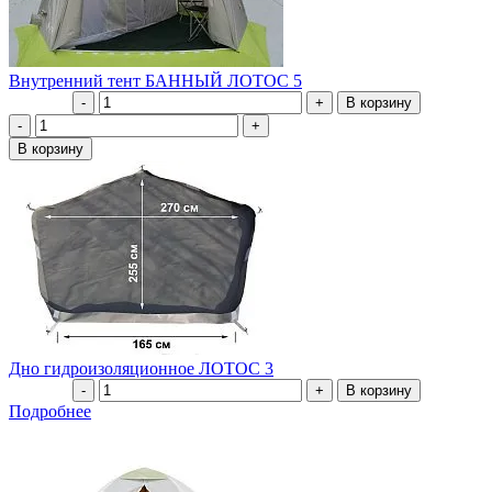
Внутренний тент БАННЫЙ ЛОТОС 5
Дно гидроизоляционное ЛОТОС 3
Подробнее