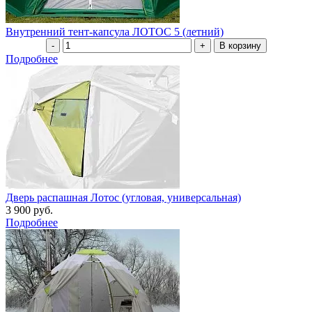
Внутренний тент-капсула ЛОТОС 5 (летний)
Подробнее
Дверь распашная Лотос (угловая, универсальная)
3 900 руб.
Подробнее