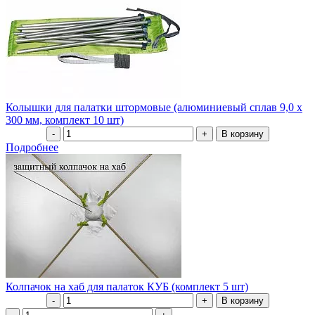
Колышки для палатки штормовые (алюминиевый сплав 9,0 х
300 мм, комплект 10 шт)
Подробнее
Колпачок на хаб для палаток КУБ (комплект 5 шт)