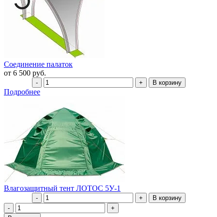
Соединение палаток
от 6 500 руб.
Подробнее
Влагозащитный тент ЛОТОС 5У-1