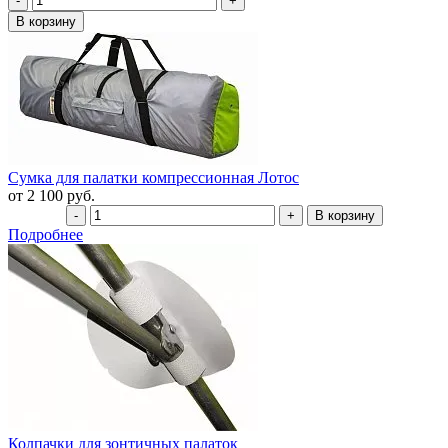
Сумка для палатки компрессионная Лотос
от 2 100 руб.
Подробнее
Колпачки для зонтичных палаток