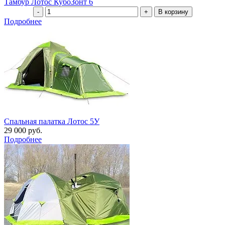
Тамбур Лотос КубоЗонт 6
Подробнее
Спальная палатка Лотос 5У
29 000 руб.
Подробнее