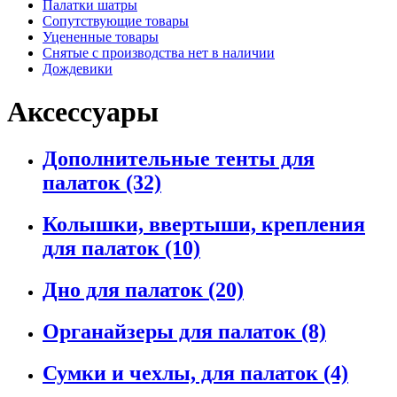
Палатки шатры
Сопутствующие товары
Уцененные товары
Снятые с производства нет в наличии
Дождевики
Аксессуары
Дополнительные тенты для
палаток
(32)
Колышки, ввертыши, крепления
для палаток
(10)
Дно для палаток
(20)
Органайзеры для палаток
(8)
Сумки и чехлы, для палаток
(4)