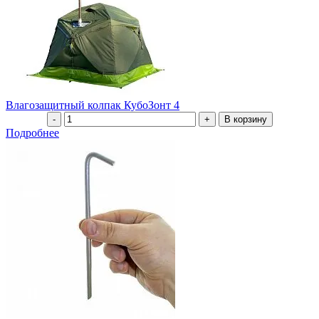
Влагозащитный колпак КубоЗонт 4
Подробнее