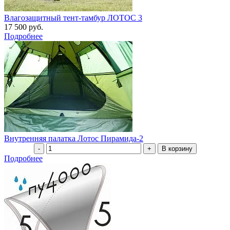
Влагозащитный тент-тамбур ЛОТОС 3
17 500 руб.
Подробнее
Внутренняя палатка Лотос Пирамида-2
Подробнее