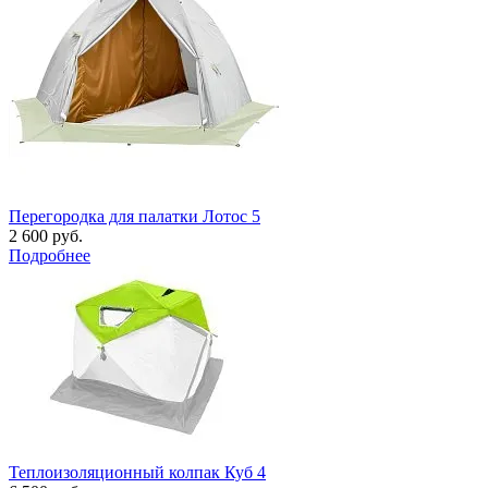
Перегородка для палатки Лотос 5
2 600 руб.
Подробнее
Теплоизоляционный колпак Куб 4