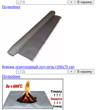
Подробнее
Коврик огнеупорный под печь (100х70 см)
Подробнее