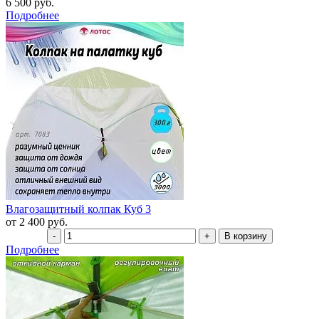
6 500 руб.
Подробнее
Влагозащитный колпак Куб 3
от 2 400 руб.
Подробнее