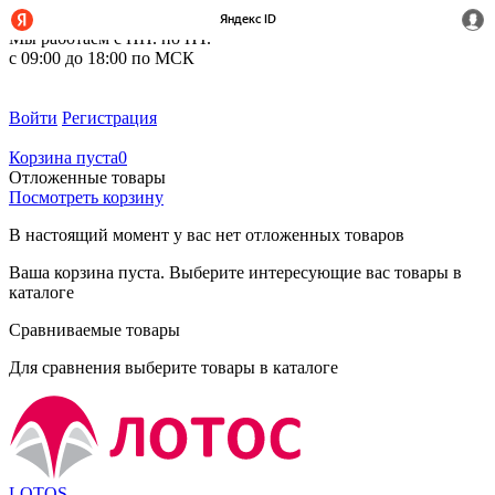
+7 (495) 212-14-37
Мы работаем с ПН. по ПТ.
с 09:00 до 18:00 по МСК
Войти
Регистрация
Корзина пуста
0
Отложенные товары
Посмотреть корзину
В настоящий момент у вас нет отложенных товаров
Ваша корзина пуста. Выберите интересующие вас товары в
каталоге
Сравниваемые товары
Для сравнения выберите товары в каталоге
LOTOS