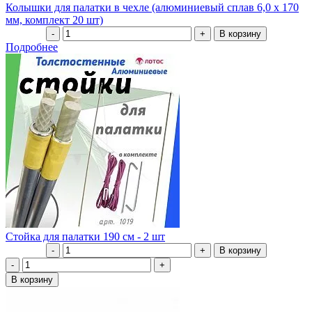
Колышки для палатки в чехле (алюминиевый сплав 6,0 х 170
мм, комплект 20 шт)
Подробнее
Стойка для палатки 190 см - 2 шт