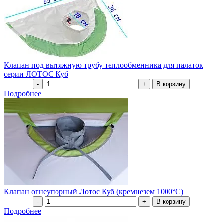
Клапан под вытяжную трубу теплообменника для палаток
серии ЛОТОС Куб
Подробнее
Клапан огнеупорный Лотос Куб (кремнезем 1000°С)
Подробнее