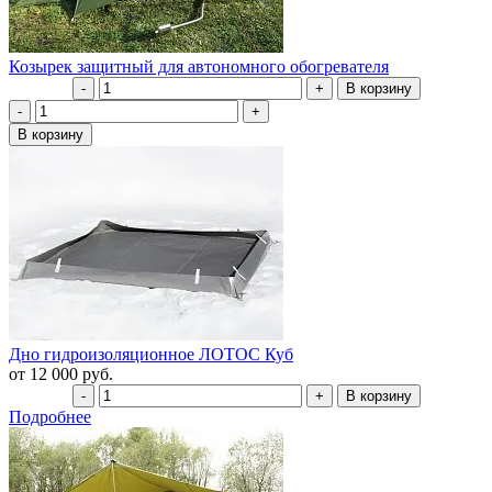
Козырек защитный для автономного обогревателя
Дно гидроизоляционное ЛОТОС Куб
от 12 000 руб.
Подробнее