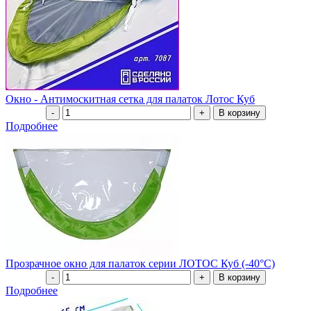
Окно - Антимоскитная сетка для палаток Лотос Куб
Подробнее
Прозрачное окно для палаток серии ЛОТОС Куб (-40°С)
Подробнее