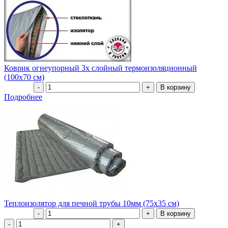
Коврик огнеупорный 3х слойный термоизоляционный
(100х70 см)
Подробнее
Теплоизолятор для печной трубы 10мм (75х35 см)